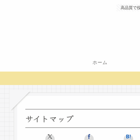
高品質で
ホーム
サイトマップ