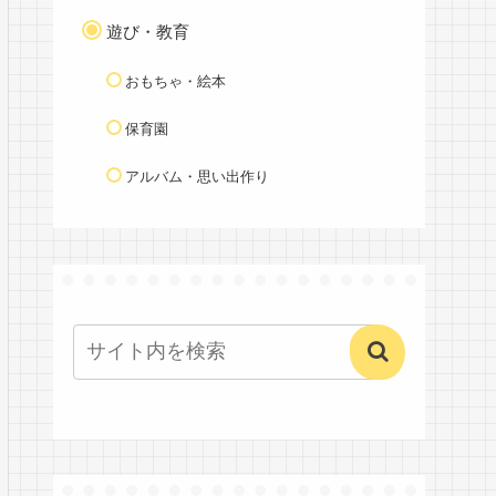
遊び・教育
おもちゃ・絵本
保育園
アルバム・思い出作り