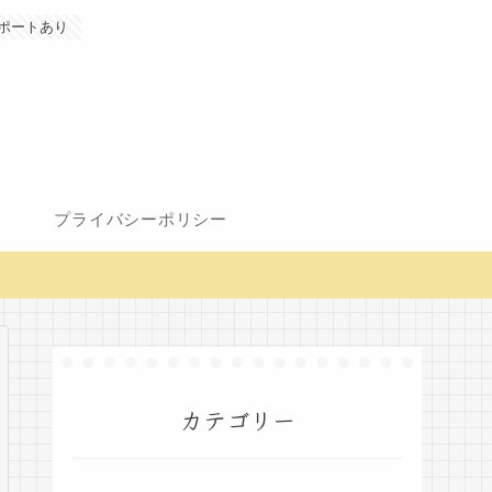
ポートあり
プライバシーポリシー
カテゴリー