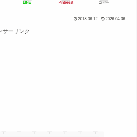
LINE
Pinterest
コピー
2018.06.12
2026.04.06
ンサーリンク