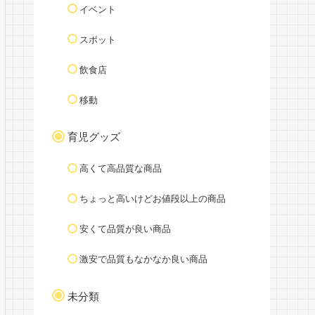
イベント
スポット
飲食店
移動
育児グッズ
高くて高品質な商品
ちょっと高いけどお値段以上の商品
安くて品質が良い商品
激安で品質もなかなか良い商品
未分類