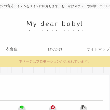
役立つ育児アイテムをメインに紹介します。お出かけスポットや体験口コミレ
My dear baby!
衣食住
おでかけ
サイトマップ
本ページはプロモーションが含まれています。