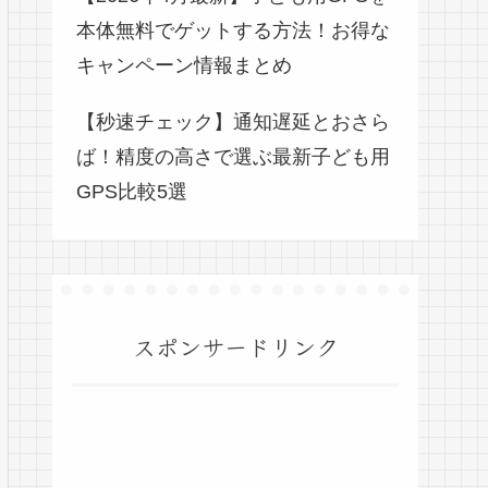
本体無料でゲットする方法！お得な
キャンペーン情報まとめ
【秒速チェック】通知遅延とおさら
ば！精度の高さで選ぶ最新子ども用
GPS比較5選
スポンサードリンク